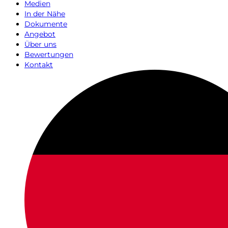
Medien
In der Nähe
Dokumente
Angebot
Über uns
Bewertungen
Kontakt