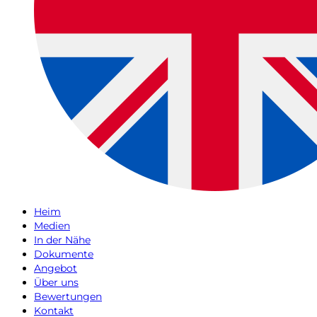
Heim
Medien
In der Nähe
Dokumente
Angebot
Über uns
Bewertungen
Kontakt