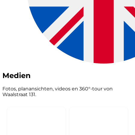
Medien
Fotos, planansichten, videos en 360°-tour von
Waalstraat 131.