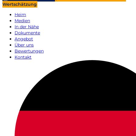
Wertschätzung
Heim
Medien
In der Nähe
Dokumente
Angebot
Über uns
Bewertungen
Kontakt