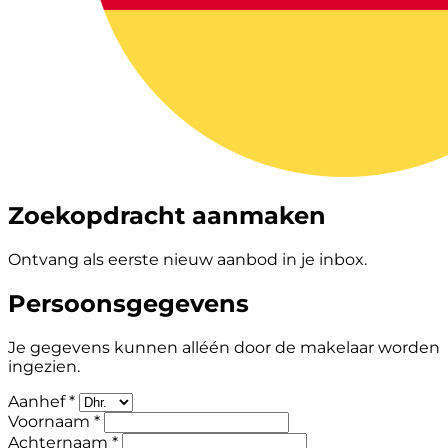
Zoekopdracht aanmaken
Ontvang als eerste nieuw aanbod in je inbox.
Persoonsgegevens
Je gegevens kunnen alléén door de makelaar worden
ingezien.
Aanhef *
Voornaam *
Achternaam *