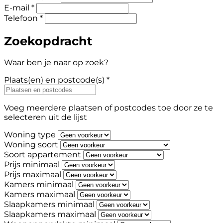
E-mail *
Telefoon *
Zoekopdracht
Waar ben je naar op zoek?
Plaats(en) en postcode(s) *
Voeg meerdere plaatsen of postcodes toe door ze te
selecteren uit de lijst
Woning type
Woning soort
Soort appartement
Prijs minimaal
Prijs maximaal
Kamers minimaal
Kamers maximaal
Slaapkamers minimaal
Slaapkamers maximaal