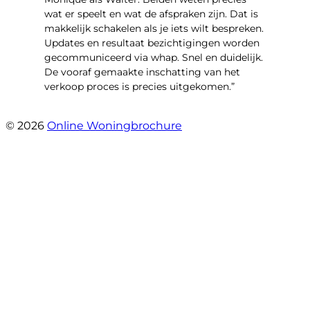
wat er speelt en wat de afspraken zijn. Dat is
makkelijk schakelen als je iets wilt bespreken.
Updates en resultaat bezichtigingen worden
gecommuniceerd via whap. Snel en duidelijk.
De vooraf gemaakte inschatting van het
verkoop proces is precies uitgekomen.”
- Binnenhof 162
© 2026
Online Woningbrochure