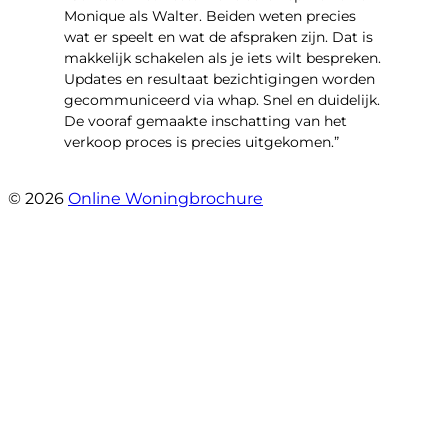
Monique als Walter. Beiden weten precies
wat er speelt en wat de afspraken zijn. Dat is
makkelijk schakelen als je iets wilt bespreken.
Updates en resultaat bezichtigingen worden
gecommuniceerd via whap. Snel en duidelijk.
De vooraf gemaakte inschatting van het
verkoop proces is precies uitgekomen.”
- Binnenhof 162
© 2026
Online Woningbrochure