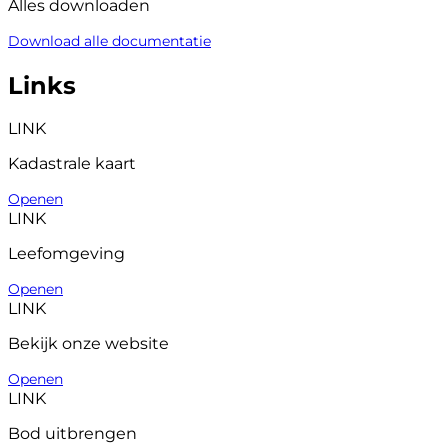
Alles downloaden
Download alle documentatie
Links
LINK
Kadastrale kaart
Openen
LINK
Leefomgeving
Openen
LINK
Bekijk onze website
Openen
LINK
Bod uitbrengen