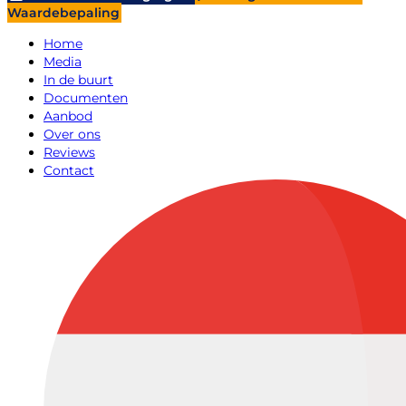
Waardebepaling
Home
Media
In de buurt
Documenten
Aanbod
Over ons
Reviews
Contact