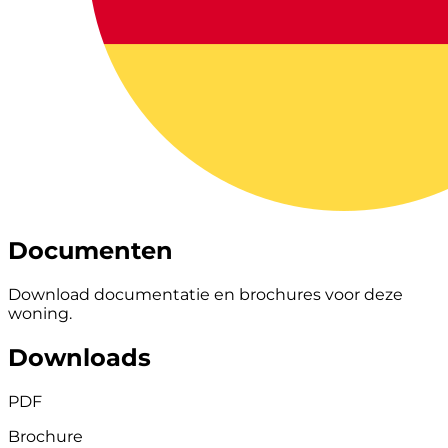
Documenten
Download documentatie en brochures voor deze
woning.
Downloads
PDF
Brochure