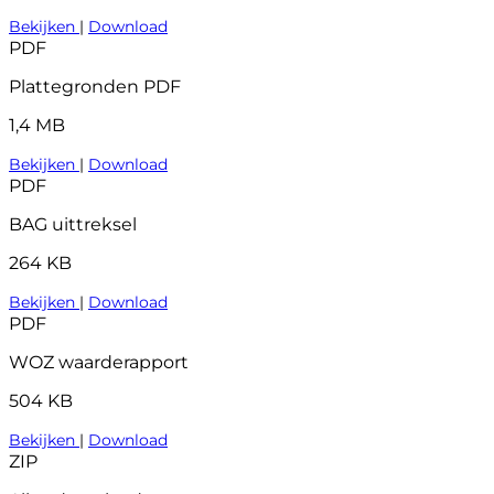
Bekijken
|
Download
PDF
Plattegronden PDF
1,4 MB
Bekijken
|
Download
PDF
BAG uittreksel
264 KB
Bekijken
|
Download
PDF
WOZ waarderapport
504 KB
Bekijken
|
Download
ZIP