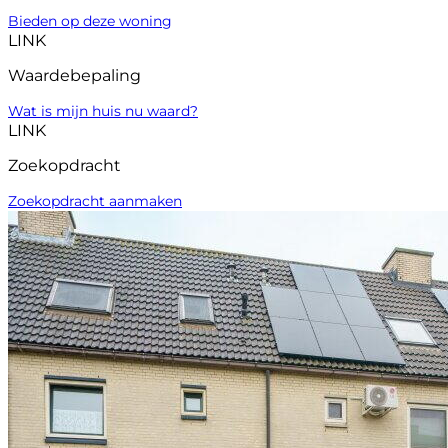
Bieden op deze woning
LINK
Waardebepaling
Wat is mijn huis nu waard?
LINK
Zoekopdracht
Zoekopdracht aanmaken