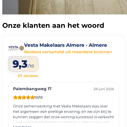
Onze klanten aan het woord