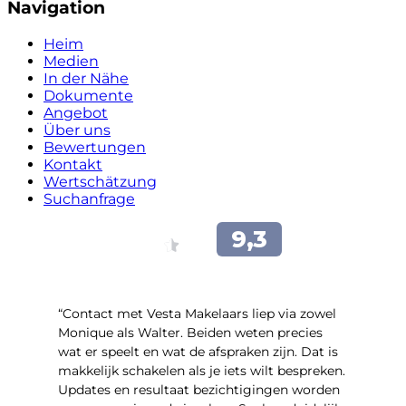
Navigation
Heim
Medien
In der Nähe
Dokumente
Angebot
Über uns
Bewertungen
Kontakt
Wertschätzung
Suchanfrage
“Contact met Vesta Makelaars liep via zowel
Monique als Walter. Beiden weten precies
wat er speelt en wat de afspraken zijn. Dat is
makkelijk schakelen als je iets wilt bespreken.
Updates en resultaat bezichtigingen worden