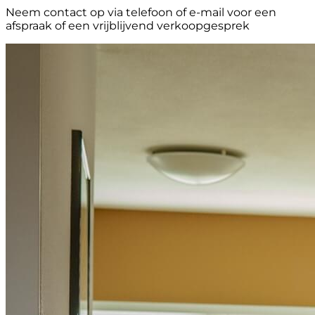
Neem contact op via telefoon of e-mail voor een
afspraak of een vrijblijvend verkoopgesprek