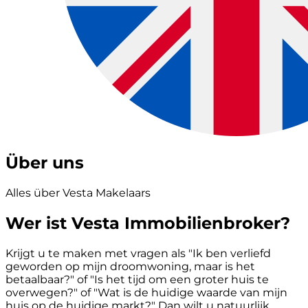
Über uns
Alles über Vesta Makelaars
Wer ist Vesta Immobilienbroker?
Krijgt u te maken met vragen als "Ik ben verliefd
geworden op mijn droomwoning, maar is het
betaalbaar?" of "Is het tijd om een groter huis te
overwegen?" of "Wat is de huidige waarde van mijn
huis op de huidige markt?" Dan wilt u natuurlijk