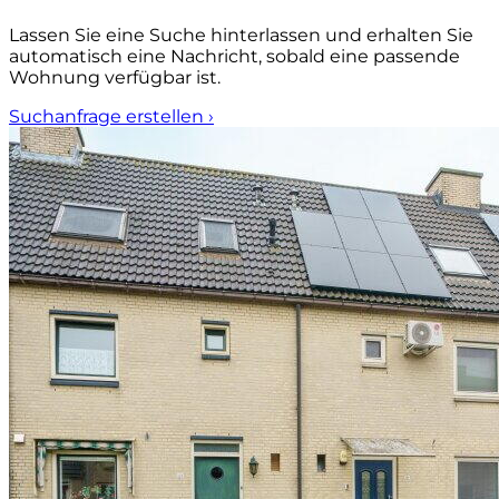
Lassen Sie eine Suche hinterlassen und erhalten Sie
automatisch eine Nachricht, sobald eine passende
Wohnung verfügbar ist.
Suchanfrage erstellen
›