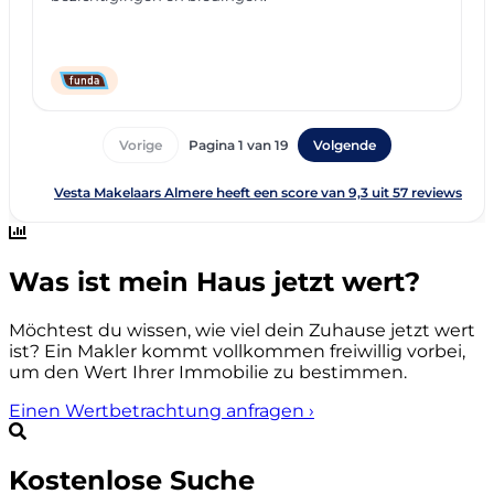
Was ist mein Haus jetzt wert?
Möchtest du wissen, wie viel dein Zuhause jetzt wert
ist? Ein Makler kommt vollkommen freiwillig vorbei,
um den Wert Ihrer Immobilie zu bestimmen.
Einen Wertbetrachtung anfragen
›
Kostenlose Suche