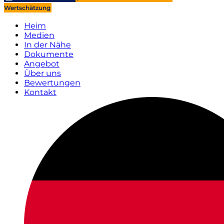
Wertschätzung
Heim
Medien
In der Nähe
Dokumente
Angebot
Über uns
Bewertungen
Kontakt