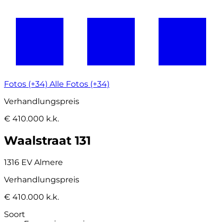
Fotos (+34)
Alle Fotos (+34)
Verhandlungspreis
€ 410.000 k.k.
Waalstraat 131
1316 EV Almere
Verhandlungspreis
€ 410.000 k.k.
Soort