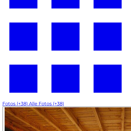
Fotos (+38)
Alle Fotos (+38)