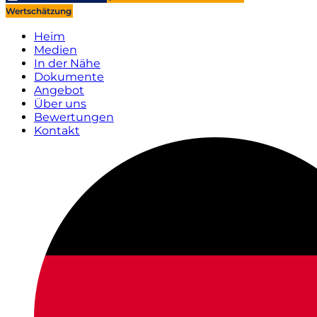
Wertschätzung
Heim
Medien
In der Nähe
Dokumente
Angebot
Über uns
Bewertungen
Kontakt