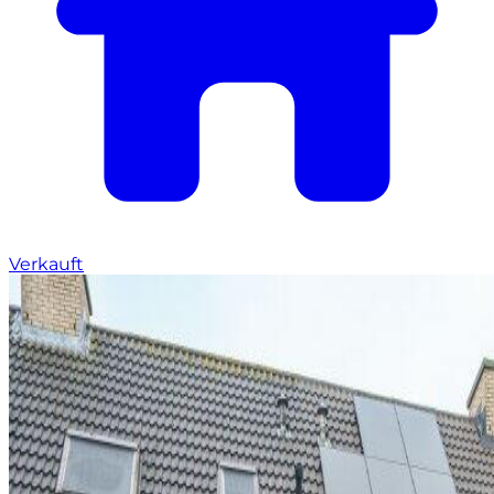
Verkauft