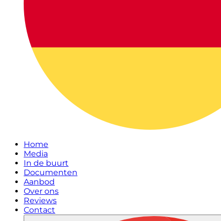
Home
Media
In de buurt
Documenten
Aanbod
Over ons
Reviews
Contact