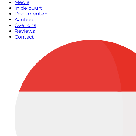
Media
In de buurt
Documenten
Aanbod
Over ons
Reviews
Contact