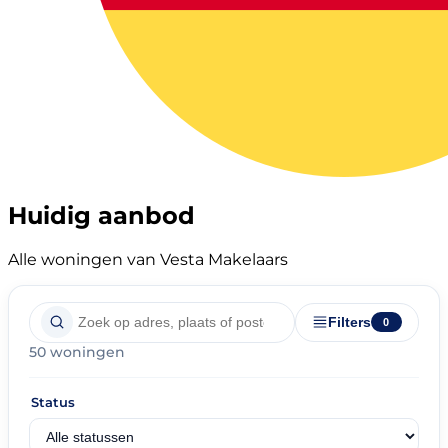
Huidig aanbod
Alle woningen van Vesta Makelaars
Filters
0
50 woningen
Status