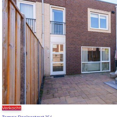
Verkocht