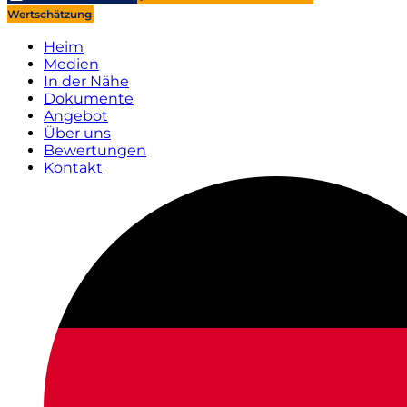
Wertschätzung
Heim
Medien
In der Nähe
Dokumente
Angebot
Über uns
Bewertungen
Kontakt