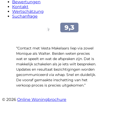
Bewertungen
Kontakt
Wertschätzung
Suchanfrage
“Contact met Vesta Makelaars liep via zowel
Monique als Walter. Beiden weten precies
wat er speelt en wat de afspraken zijn. Dat is
makkelijk schakelen als je iets wilt bespreken.
Updates en resultaat bezichtigingen worden
gecommuniceerd via whap. Snel en duidelijk.
De vooraf gemaakte inschatting van het
verkoop proces is precies uitgekomen.”
- Binnenhof 162
© 2026
Online Woningbrochure