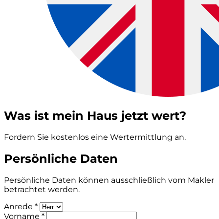
Was ist mein Haus jetzt wert?
Fordern Sie kostenlos eine Wertermittlung an.
Persönliche Daten
Persönliche Daten können ausschließlich vom Makler
betrachtet werden.
Anrede *
Vorname *