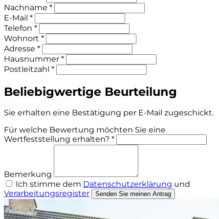
Nachname *
E-Mail *
Telefon *
Wohnort *
Adresse *
Hausnummer *
Postleitzahl *
Beliebigwertige Beurteilung
Sie erhalten eine Bestätigung per E-Mail zugeschickt.
Für welche Bewertung möchten Sie eine
Wertfeststellung erhalten? *
Bemerkung
Ich stimme dem
Datenschutzerklärung
und
Verarbeitungsregister
Senden Sie meinen Antrag