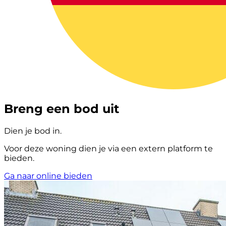
Breng een bod uit
Dien je bod in.
Voor deze woning dien je via een extern platform te
bieden.
Ga naar online bieden