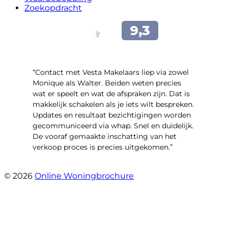
Zoekopdracht
“Contact met Vesta Makelaars liep via zowel
Monique als Walter. Beiden weten precies
wat er speelt en wat de afspraken zijn. Dat is
makkelijk schakelen als je iets wilt bespreken.
Updates en resultaat bezichtigingen worden
gecommuniceerd via whap. Snel en duidelijk.
De vooraf gemaakte inschatting van het
verkoop proces is precies uitgekomen.”
- Binnenhof 162
© 2026
Online Woningbrochure