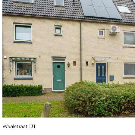
Waalstraat 131